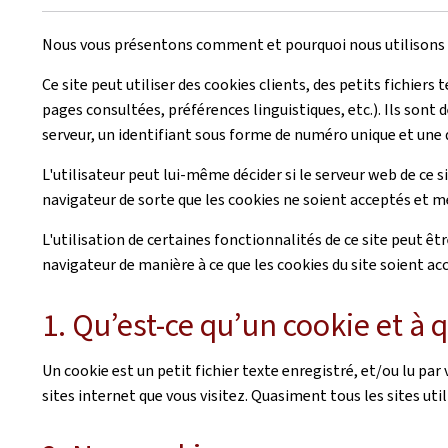
Nous vous présentons comment et pourquoi nous utilisons de
Ce site peut utiliser des cookies clients, des petits fichiers
pages consultées, préférences linguistiques, etc.). Ils sont 
serveur, un identifiant sous forme de numéro unique et une da
L'utilisateur peut lui-même décider si le serveur web de ce 
navigateur de sorte que les cookies ne soient acceptés et mé
L'utilisation de certaines fonctionnalités de ce site peut êtr
navigateur de manière à ce que les cookies du site soient ac
1. Qu’est-ce qu’un cookie et à q
Un cookie est un petit fichier texte enregistré, et/ou lu pa
sites internet que vous visitez. Quasiment tous les sites ut