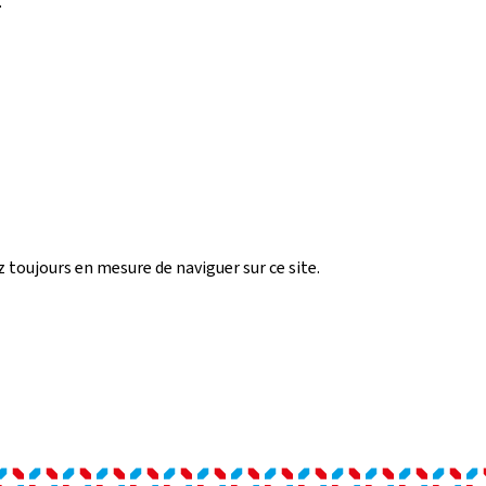
.
z toujours en mesure de naviguer sur ce site.