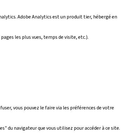
nalytics. Adobe Analytics est un produit tier, hébergé en
pages les plus vues, temps de visite, etc.).
user, vous pouvez le faire via les préférences de votre
" du navigateur que vous utilisez pour accéder à ce site.