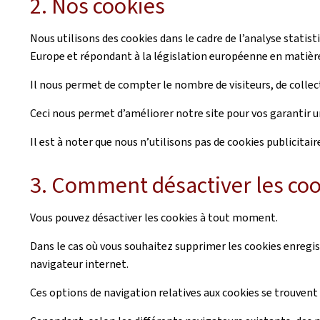
2. Nos cookies
Nous utilisons des cookies dans le cadre de l’analyse statist
Europe et répondant à la législation européenne en matièr
Il nous permet de compter le nombre de visiteurs, de collecte
Ceci nous permet d’améliorer notre site pour vos garantir u
Il est à noter que nous n’utilisons pas de cookies publicitair
3. Comment désactiver les coo
Vous pouvez désactiver les cookies à tout moment.
Dans le cas où vous souhaitez supprimer les cookies enregist
navigateur internet.
Ces options de navigation relatives aux cookies se trouvent