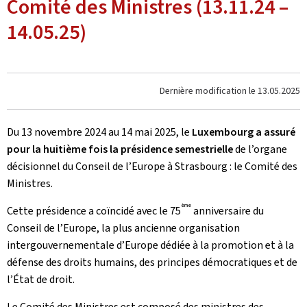
Comité des Ministres (13.11.24 –
14.05.25)
Dernière modification le
13.05.2025
Du 13 novembre 2024 au 14 mai 2025, le
Luxembourg a assuré
pour la huitième fois la présidence semestrielle
de l’organe
décisionnel du Conseil de l’Europe à Strasbourg : le Comité des
Ministres.
ème
Cette présidence a coïncidé avec le 75
anniversaire du
Conseil de l’Europe, la plus ancienne organisation
intergouvernementale d’Europe dédiée à la promotion et à la
défense des droits humains, des principes démocratiques et de
l’État de droit.
Le Comité des Ministres est composé des ministres des