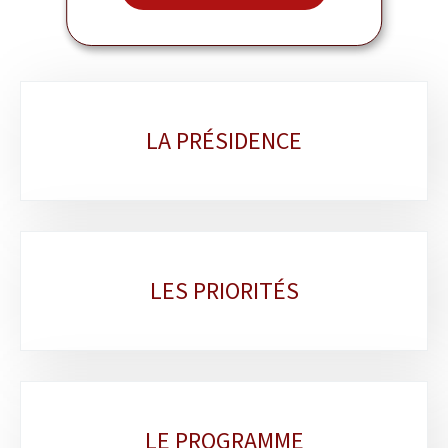
Sous-
LA PRÉSIDENCE
rubriques
LES PRIORITÉS
LE PROGRAMME