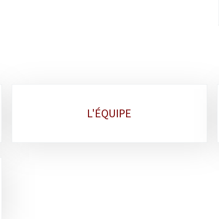
L'ÉQUIPE