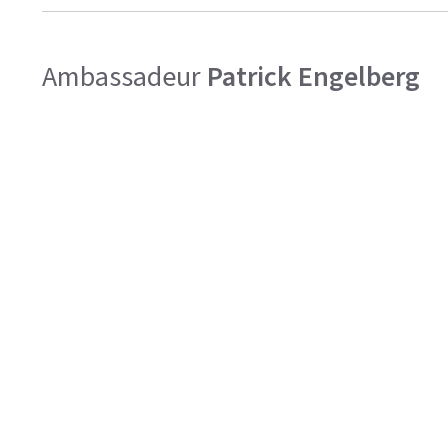
Ambassadeur
Patrick Engelberg