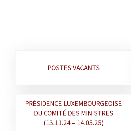
Sous-
POSTES VACANTS
rubriques
PRÉSIDENCE LUXEMBOURGEOISE
DU COMITÉ DES MINISTRES
(13.11.24 – 14.05.25)