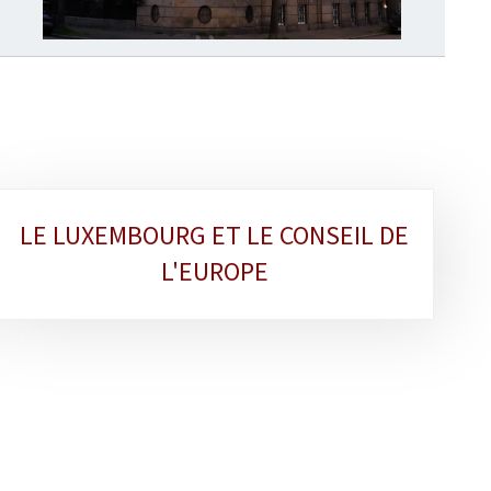
LE LUXEMBOURG ET LE CONSEIL DE
L'EUROPE