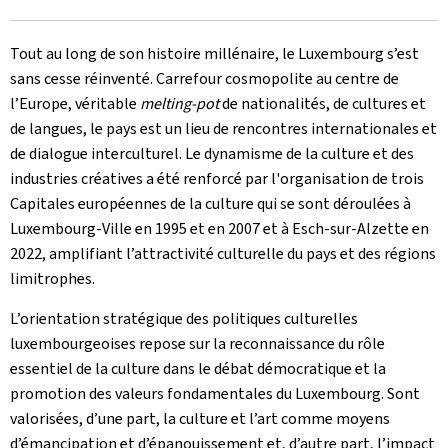
Tout au long de son histoire millénaire, le Luxembourg s’est
sans cesse réinventé. Carrefour cosmopolite au centre de
l’Europe, véritable
melting-pot
de nationalités, de cultures et
de langues, le pays est un lieu de rencontres internationales et
de dialogue interculturel. Le dynamisme de la culture et des
industries créatives a été renforcé par l'organisation de trois
Capitales européennes de la culture qui se sont déroulées à
Luxembourg-Ville en 1995 et en 2007 et à Esch-sur-Alzette en
2022, amplifiant l’attractivité culturelle du pays et des régions
limitrophes.
L’orientation stratégique des politiques culturelles
luxembourgeoises repose sur la reconnaissance du rôle
essentiel de la culture dans le débat démocratique et la
promotion des valeurs fondamentales du Luxembourg. Sont
valorisées, d’une part, la culture et l’art comme moyens
d’émancipation et d’épanouissement et, d’autre part, l’impact