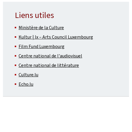
Liens utiles
Ministère de la Culture
Kultur | lx – Arts Council Luxembourg
Film Fund Luxembourg
Centre national de l'audiovisuel
Centre national de littérature
Culture.lu
Echo.lu