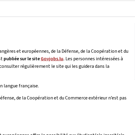
rangères et européennes, de la Défense, de la Coopération et du
st
publiée sur le site
Govjobs.lu
.
Les personnes intéressées à
consulter régulièrement le site qui les guidera dans la
n langue française.
 Défense, de la Coopération et du Commerce extérieur n’est pas