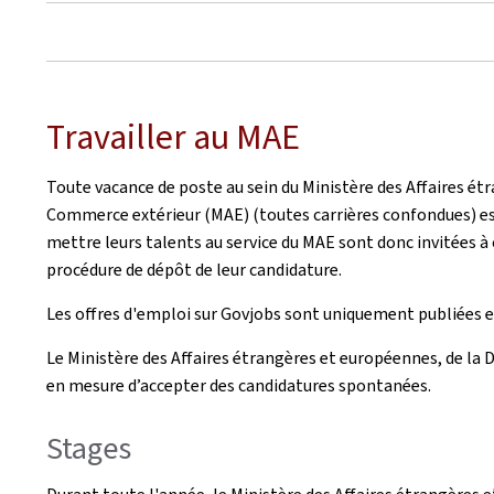
Travailler au MAE
Toute vacance de poste au sein du Ministère des Affaires ét
Commerce extérieur (MAE) (toutes carrières confondues) e
mettre leurs talents au service du MAE sont donc invitées à 
procédure de dépôt de leur candidature.
Les offres d'emploi sur Govjobs sont uniquement publiées e
Le Ministère des Affaires étrangères et européennes, de la
en mesure d’accepter des candidatures spontanées.
Stages