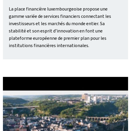
La place financière luxembourgeoise propose une
gamme variée de services financiers connectant les
investisseurs et les marchés du monde entier. Sa
stabilité et son esprit d’innovation en font une
plateforme européenne de premier plan pour les
institutions financières internationales.