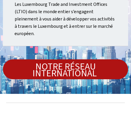
Les Luxembourg Trade and Investment Offices
(LTIO) dans le monde entier s’engagent
pleinement à vous aider à développer vos activités
à travers le Luxembourg et à entrer sur le marché
européen.
NOTRE RÉSEAU
INTERNATIONAL