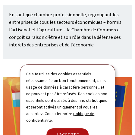
En tant que chambre professionnelle, regroupant les
entreprises de tous les secteurs économiques – hormis
l’artisanat et l’agriculture – la Chambre de Commerce
conçoit sa raison d’être et son rôle dans la défense des
intérêts des entreprises et de l'économie.
Ce site utilise des cookies essentiels
nécessaires à son bon fonctionnement, sans
usage de données à caractère personnel, et
ne pouvant pas être refusés. Des cookies non
essentiels sont utilisés à des fins statistiques
et seront activés uniquement si vous les
acceptez. Consulter notre
politique de
confidentialité
.
J'ACCEPTE