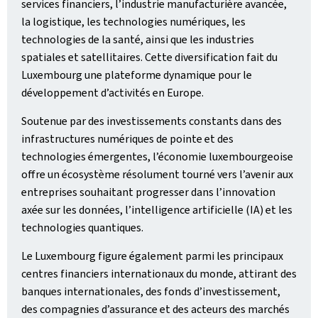
services financiers, l’industrie manufacturière avancée,
la logistique, les technologies numériques, les
technologies de la santé, ainsi que les industries
spatiales et satellitaires. Cette diversification fait du
Luxembourg une plateforme dynamique pour le
développement d’activités en Europe.
Soutenue par des investissements constants dans des
infrastructures numériques de pointe et des
technologies émergentes, l’économie luxembourgeoise
offre un écosystème résolument tourné vers l’avenir aux
entreprises souhaitant progresser dans l’innovation
axée sur les données, l’intelligence artificielle (IA) et les
technologies quantiques.
Le Luxembourg figure également parmi les principaux
centres financiers internationaux du monde, attirant des
banques internationales, des fonds d’investissement,
des compagnies d’assurance et des acteurs des marchés