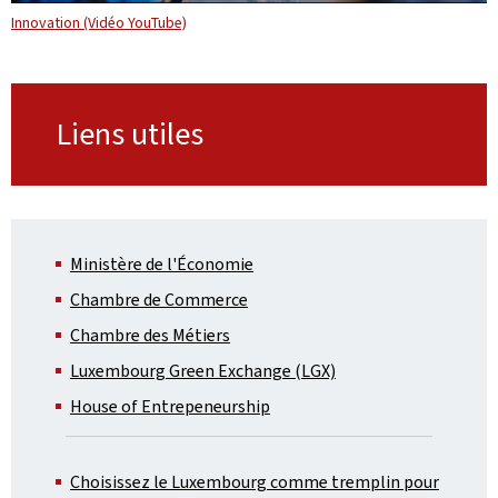
Innovation (Vidéo YouTube)
Liens utiles
Ministère de l'Économie
Chambre de Commerce
Chambre des Métiers
Luxembourg Green Exchange (LGX)
House of Entrepeneurship
Choisissez le Luxembourg comme tremplin pour