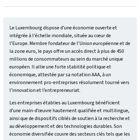
Le Luxembourg dispose d’une économie ouverte et
intégrée à l'échelle mondiale, située au cœur de
l’Europe. Membre fondateur de l’Union européenne et de
la zone euro, le pays offre un accès direct à plus de 450
millions de consommateurs au sein du marché unique
européen. Il allie une forte stabilité politique et
économique, attestée par sa notation AAA, à un
environnement pro‑entreprises résolument tourné vers
l’innovation et l’entrepreneuriat.
Les entreprises établies au Luxembourg bénéficient
d’une main-d’œuvre hautement qualifiée et multilingue,
ainsi que de dispositifs ciblés de soutien à la recherche et
au développement et des technologies durables. Son
économie diversifiée couvre des secteurs clés tels que les