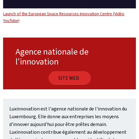
Launch of the European Space Resources Innovation Centre (Vidéo
YouTube)
Agence nationale de
l'innovation
SITE WEB
Luxinnovation est l'agence nationale de l'innovation du
Luxembourg. Elle donne aux entreprises les moyens
d'innover aujourd'hui pour être prêtes demain.
Luxinnovation contribue également au développement