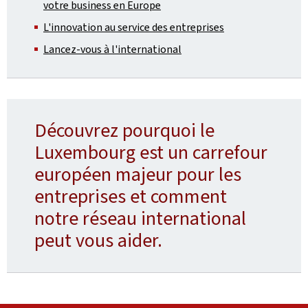
votre business en Europe
L'innovation au service des entreprises
Lancez-vous à l'international
Découvrez pourquoi le
Luxembourg est un carrefour
européen majeur pour les
entreprises et comment
notre réseau international
peut vous aider.