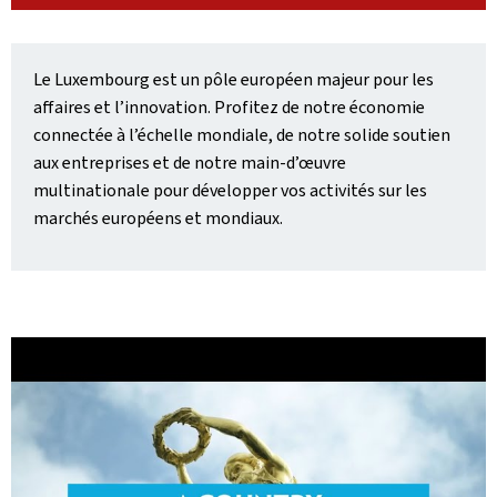
Le Luxembourg est un pôle européen majeur pour les
affaires et l’innovation. Profitez de notre économie
connectée à l’échelle mondiale, de notre solide soutien
aux entreprises et de notre main-d’œuvre
multinationale pour développer vos activités sur les
marchés européens et mondiaux.