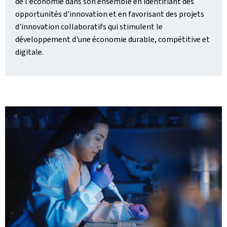
de l'économie dans son ensemble en identifiant des
opportunités d'innovation et en favorisant des projets
d'innovation collaboratifs qui stimulent le
développement d'une économie durable, compétitive et
digitale.