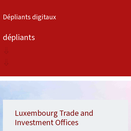
Dépliants digitaux
dépliants
Luxembourg Trade and
Investment Offices