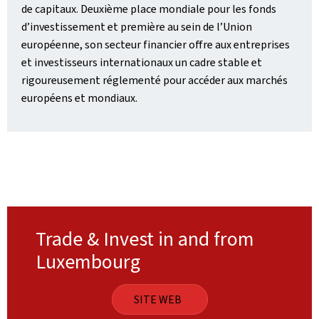
de capitaux. Deuxième place mondiale pour les fonds
d’investissement et première au sein de l’Union
européenne, son secteur financier offre aux entreprises
et investisseurs internationaux un cadre stable et
rigoureusement réglementé pour accéder aux marchés
européens et mondiaux.
Trade & Invest in and from
Luxembourg
SITE WEB