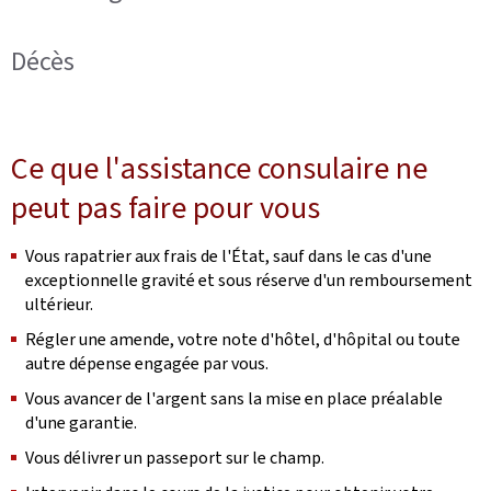
Décès
Ce que l'assistance consulaire ne
peut pas faire pour vous
Vous rapatrier aux frais de l'État, sauf dans le cas d'une
exceptionnelle gravité et sous réserve d'un remboursement
ultérieur.
Régler une amende, votre note d'hôtel, d'hôpital ou toute
autre dépense engagée par vous.
Vous avancer de l'argent sans la mise en place préalable
d'une garantie.
Vous délivrer un passeport sur le champ.