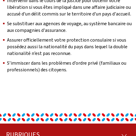
Intervenir dans le cours de la justice pour obtenir votre
libération si vous êtes impliqué dans une affaire judiciaire ou
accusé d'un délit commis sur le territoire d'un pays d'accueil.
Se substituer aux agences de voyage, au système bancaire ou
aux compagnies d'assurance.
Assurer officiellement votre protection consulaire si vous
possédez aussi la nationalité du pays dans lequel la double
nationalité n’est pas reconnue.
S’immiscer dans les problèmes d’ordre privé (familiaux ou
professionnels) des citoyens.
RUBRIQUES