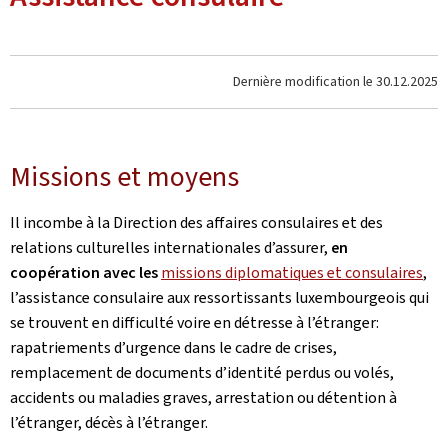
Dernière modification le
30.12.2025
Missions et moyens
Il incombe à la Direction des affaires consulaires et des
relations culturelles internationales d’assurer,
en
coopération avec les
missions diplomatiques et consulaires
,
l’assistance consulaire aux ressortissants luxembourgeois qui
se trouvent en difficulté voire en détresse à l’étranger:
rapatriements d’urgence dans le cadre de crises,
remplacement de documents d’identité perdus ou volés,
accidents ou maladies graves, arrestation ou détention à
l’étranger, décès à l’étranger.