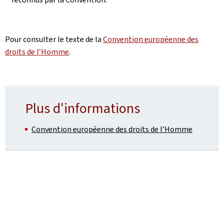
Pour consulter le texte de la
Convention européenne des
droits de l’Homme
.
Plus d'informations
Convention européenne des droits de l’Homme