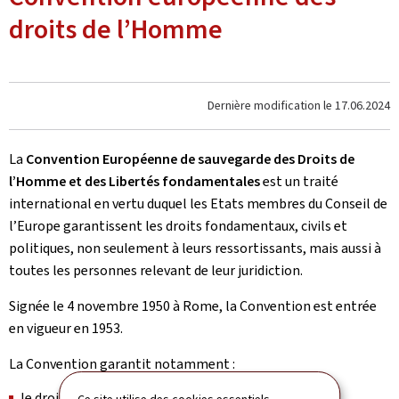
droits de l’Homme
Dernière modification le
17.06.2024
La
Convention Européenne de sauvegarde des Droits de
l’Homme et des Libertés fondamentales
est un traité
international en vertu duquel les Etats membres du Conseil de
l’Europe garantissent les droits fondamentaux, civils et
politiques, non seulement à leurs ressortissants, mais aussi à
toutes les personnes relevant de leur juridiction.
Signée le 4 novembre 1950 à Rome, la Convention est entrée
en vigueur en 1953.
La Convention garantit notamment :
le droit à la vie,