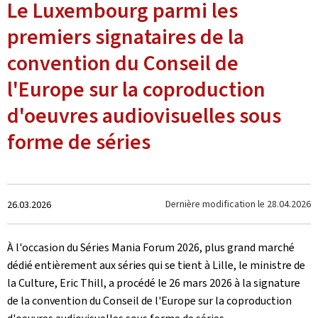
Le Luxembourg parmi les
premiers signataires de la
convention du Conseil de
l'Europe sur la coproduction
d'oeuvres audiovisuelles sous
forme de séries
Crée
Dernière modification le
28.04.2026
26.03.2026
le
À l'occasion du Séries Mania Forum 2026, plus grand marché
dédié entièrement aux séries qui se tient à Lille, le ministre de
la Culture, Eric Thill, a procédé le 26 mars 2026 à la signature
de la convention du Conseil de l'Europe sur la coproduction