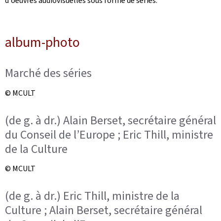
d'oeuvres audiovisuelles sous forme de séries.
album-photo
Marché des séries
© MCULT
(de g. à dr.) Alain Berset, secrétaire général
du Conseil de l’Europe ; Eric Thill, ministre
de la Culture
© MCULT
(de g. à dr.) Eric Thill, ministre de la
Culture ; Alain Berset, secrétaire général