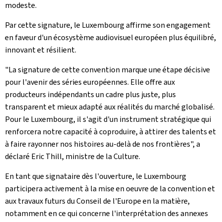
modeste.
Par cette signature, le Luxembourg affirme son engagement
en faveur d'un écosystème audiovisuel européen plus équilibré,
innovant et résilient.
"La signature de cette convention marque une étape décisive
pour l'avenir des séries européennes. Elle offre aux
producteurs indépendants un cadre plus juste, plus
transparent et mieux adapté aux réalités du marché globalisé.
Pour le Luxembourg, il s'agit d'un instrument stratégique qui
renforcera notre capacité à coproduire, à attirer des talents et
à faire rayonner nos histoires au-delà de nos frontières", a
déclaré Eric Thill, ministre de la Culture.
En tant que signataire dès l'ouverture, le Luxembourg
participera activement à la mise en oeuvre de la convention et
aux travaux futurs du Conseil de l'Europe en la matière,
notamment en ce qui concerne l'interprétation des annexes