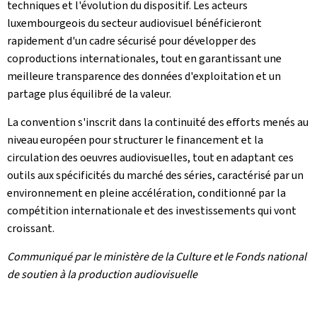
techniques et l'évolution du dispositif. Les acteurs
luxembourgeois du secteur audiovisuel bénéficieront
rapidement d'un cadre sécurisé pour développer des
coproductions internationales, tout en garantissant une
meilleure transparence des données d'exploitation et un
partage plus équilibré de la valeur.
La convention s'inscrit dans la continuité des efforts menés au
niveau européen pour structurer le financement et la
circulation des oeuvres audiovisuelles, tout en adaptant ces
outils aux spécificités du marché des séries, caractérisé par un
environnement en pleine accélération, conditionné par la
compétition internationale et des investissements qui vont
croissant.
Communiqué par le ministère de la Culture et le Fonds national
de soutien à la production audiovisuelle