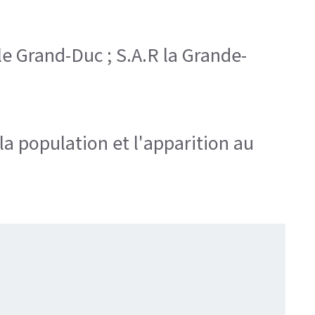
. le Grand-Duc ; S.A.R la Grande-
la population et l'apparition au